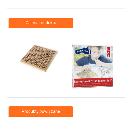
Galeria produktu
Produkty powiązane