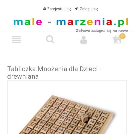
Zarejestruj się
Zaloguj się
Tabliczka Mnożenia dla Dzieci -
drewniana