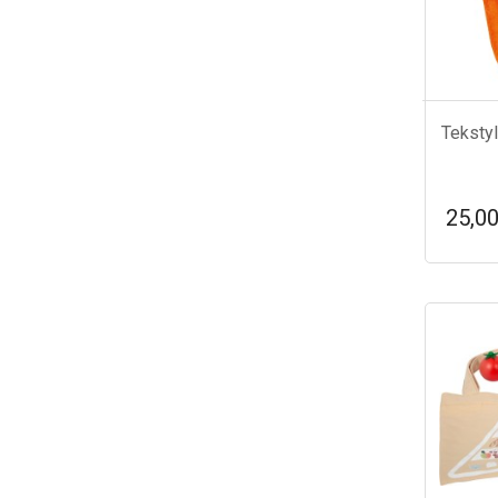
Teksty
25,00