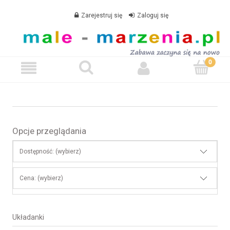
Zarejestruj się
Zaloguj się
Opcje przeglądania
Dostępność: (wybierz)
Cena: (wybierz)
Układanki