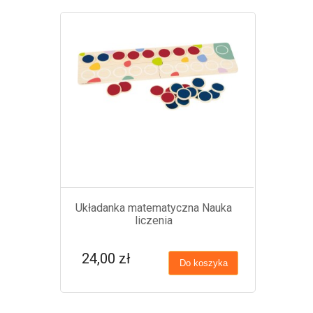
Układanka matematyczna Nauka
liczenia
24,00 zł
Do koszyka