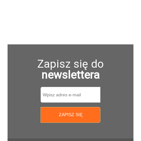
Zapisz się do
newslettera
ZAPISZ SIĘ