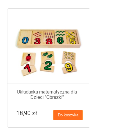
Układanka matematyczna dla
Dzieci "Obrazki"
18,90 zł
Do koszyka