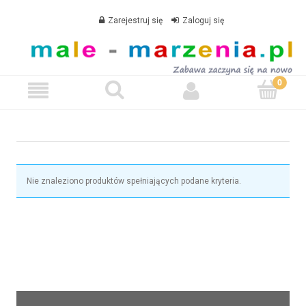
Zarejestruj się
Zaloguj się
Nie znaleziono produktów spełniających podane kryteria.