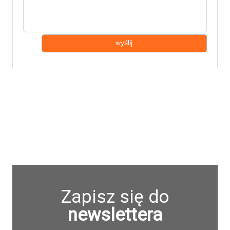
wyślij
Zapisz się do
newslettera