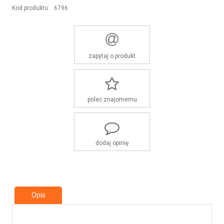
Kod produktu:
6796
zapytaj o produkt
poleć znajomemu
dodaj opinię
Opis