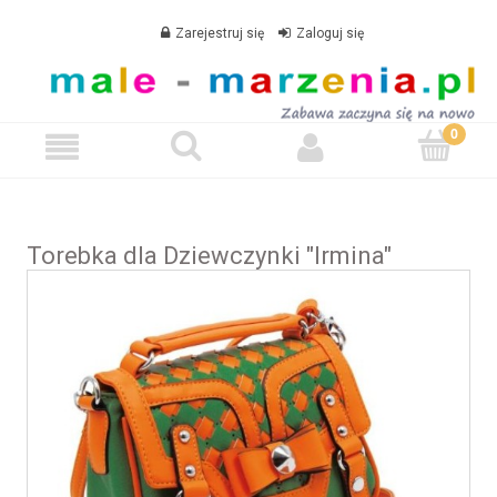
Zarejestruj się
Zaloguj się
Torebka dla Dziewczynki "Irmina"