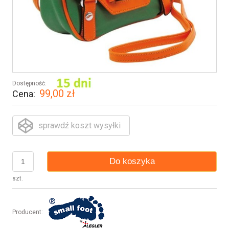
Dostępność:
99,00 zł
Cena:
sprawdź koszt wysyłki
Do koszyka
szt.
Producent: