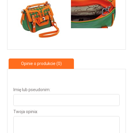
Opinie o produkcie (0)
Imię lub pseudonim:
Twoja opinia: