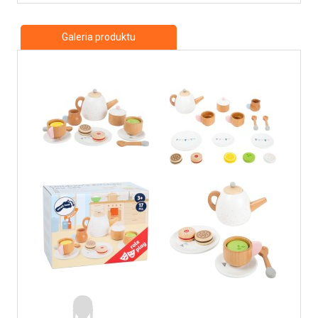
Galeria produktu