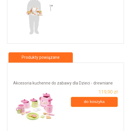
Produkty powiązane
Akcesoria kuchenne do zabawy dla Dzieci - drewniane
119,90 zł
do koszyka