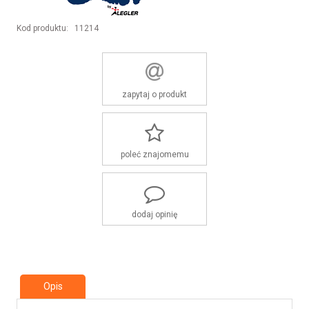
Kod produktu:
11214
zapytaj o produkt
poleć znajomemu
dodaj opinię
Opis