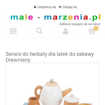
Zarejestruj się
Zaloguj się
Serwis do herbaty dla lalek do zabawy
Drewniany