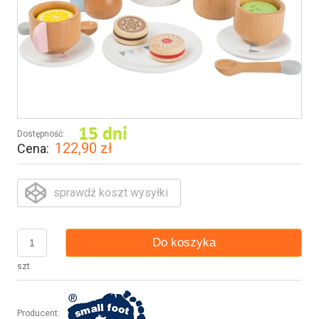
Dostępność:
122,90 zł
Cena:
sprawdź koszt wysyłki
Do koszyka
szt.
Producent: