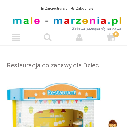
Zarejestruj się
Zaloguj się
Restauracja do zabawy dla Dzieci