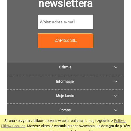
newslettera
ZAPISZ SIĘ
O firmie
Informacje
Moje konto
Pomoc
Strona korzysta z plików cookies w celu realizacji usług i zgodnie z
Polityką
pokaż pełną wersję strony
Plików Cookies
. Możesz określić warunki przechowywania lub dostępu do plików