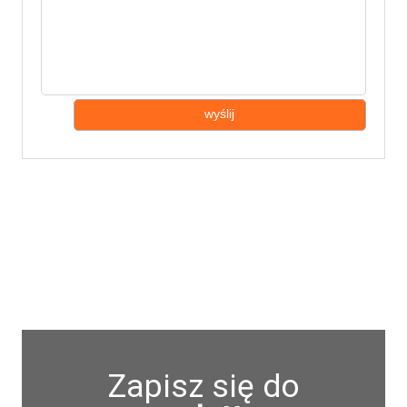
wyślij
Zapisz się do