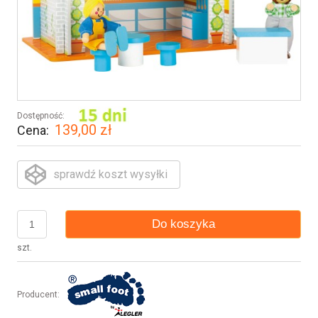
Dostępność:
139,00 zł
Cena:
sprawdź koszt wysyłki
Do koszyka
szt.
Producent: