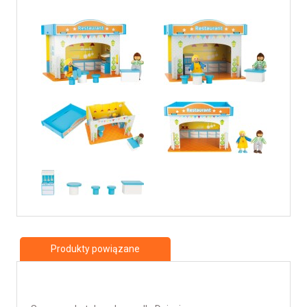
Produkty powiązane