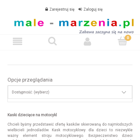
Zarejestruj się
Zaloguj się
Opcje przeglądania
Dostępność: (wybierz)
Kaski dziecięce na motocykl
Chcieli byśmy przedstawić ofertę kasków skierowaną do najmłodszych
wielbicieli jednośladów. Kask motocyklowy dla dzieci to niezwykle
ważny element stroju motocyklowego. Bezpieczeństwo dzieci