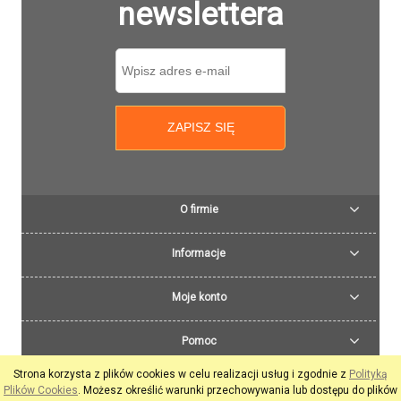
newslettera
ZAPISZ SIĘ
O firmie
Informacje
Moje konto
Pomoc
Strona korzysta z plików cookies w celu realizacji usług i zgodnie z
Polityką
pokaż pełną wersję strony
Plików Cookies
. Możesz określić warunki przechowywania lub dostępu do plików